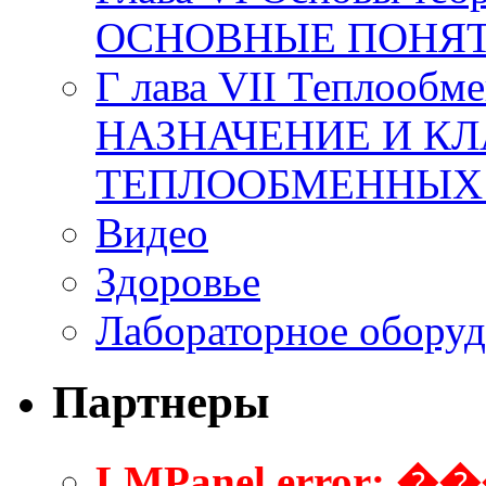
ОСНОВНЫЕ ПОНЯТ
Г лава VII Теплообм
НАЗНАЧЕНИЕ И К
ТЕПЛООБМЕННЫХ
Видео
Здоровье
Лабораторное оборуд
Партнеры
LMPanel error